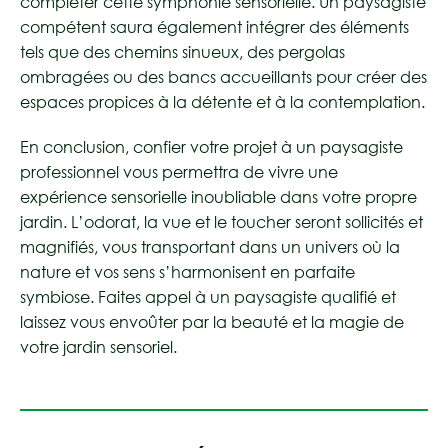
compléter cette symphonie sensorielle. Un paysagiste
compétent saura également intégrer des éléments
tels que des chemins sinueux, des pergolas
ombragées ou des bancs accueillants pour créer des
espaces propices à la détente et à la contemplation.
En conclusion, confier votre projet à un paysagiste
professionnel vous permettra de vivre une
expérience sensorielle inoubliable dans votre propre
jardin. L’odorat, la vue et le toucher seront sollicités et
magnifiés, vous transportant dans un univers où la
nature et vos sens s’harmonisent en parfaite
symbiose. Faites appel à un paysagiste qualifié et
laissez vous envoûter par la beauté et la magie de
votre jardin sensoriel.