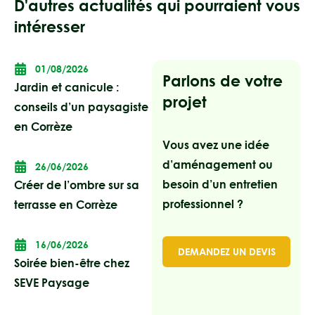
D'autres actualités qui pourraient vous
intéresser
01/08/2026
Parlons de votre
Jardin et canicule :
projet
conseils d’un paysagiste
en Corrèze
Vous avez une idée
d’aménagement ou
26/06/2026
besoin d’un entretien
Créer de l’ombre sur sa
professionnel ?
terrasse en Corrèze
16/06/2026
DEMANDEZ UN DEVIS
Soirée bien-être chez
SEVE Paysage