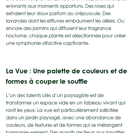
enivrants aux moments opportuns. Des roses qui
exhalent leur doux parfum au crépuscule. Des
lavandes dont les effluves embaument les allées. Ou
encore des jasmins qui diffusent leur fragrance
nocturne, chaque plante est sélectionnée pour créer
une symphonie olfactive captivante.
La Vue : Une palette de couleurs et de
formes à couper le souffle
L’un des talents clés d’un paysagiste est de
transformer un espace vide en un tableau vivant qui
ravit les yeux. La vue est particulièrement sollicitée
dans un jardin paysagé, avec une abondance de
couleurs, de textures et de formes qui se mélangent
harmonieusement. Des massifs de fleurs aux tonalités