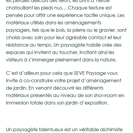
les pétales délicats des fleurs, les brins d’herbe
chatouillant les pieds nus… Chaque texture est
pensée pour offrir une expérience tactile unique. Les
matériaux utilisés dans les aménagements
paysagers, tels que le bois, la pierre ou le gravier, sont
choisis avec soin pour leur agréable contact et leur
résistance au temps. Un paysagiste habile crée des
espaces qui invitent au toucher, incitant ainsi les
visiteurs à s’immerger pleinement dans la nature.
C’est d’ailleurs pour cela que SEVE Paysage vous
invite à co-construire votre projet d’aménagement
de jardin. En venant découvrir les différents
matériaux présentés au niveau de son showroom en
immersion totale dans son jardin d’exposition.
Un paysagiste talentueux est un véritable alchimiste