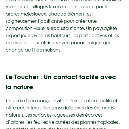
vives aux feuillages luxuriants en passant par les
arbres majestueux, chaque élément est
soigneusement positionné pour créer une
composition visuelle époustouflante. Un paysagiste
expert joue avec les hauteurs, les perspectives et les
contrastes pour offrir une vue panoramique qui
change au fil des saisons.
Le Toucher : Un contact tactile avec
la nature
Un jardin bien conçu invite à l’exploration tactile et
offre une interaction sensorielle avec les éléments
naturels. Les surfaces rugueuses des écorces
d’arbres, les feuilles veloutées des plantes tropicales,