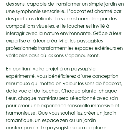
des sens, capable de transformer un simple jardin en
une symphonie sensorielle. L’odorat est charmé par
des parfums délicats. La vue est comblée par des
compositions visuelles, et le toucher est invité à
interagir avec la nature environnante. Grâce à leur
expertise et à leur créativité, les paysagistes
professionnels transforment les espaces extérieurs en
véritables oasis où les sens s’épanouissent.
En confiant votre projet à un paysagiste
expérimenté, vous bénéficierez d’une conception
minutieuse qui mettra en valeur les sens de l’odorat,
de la vue et du toucher. Chaque plante, chaque
fleur, chaque matériau sera sélectionné avec soin
pour créer une expérience sensorielle immersive et
harmonieuse. Que vous souhaitiez créer un jardin
romantique, un espace zen ou un jardin
contemporain. Le paysagiste saura capturer