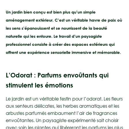
Un jardin bien conçu est bien plus qu’un simple
aménagement extérieur. C’est un véritable havre de paix où
les sens s’épanouissent et se nourrissent de la beauté
naturelle qui les entoure. Le travail d’un paysagiste
professionnel consiste à créer des espaces extérieurs qui
offrent une expérience sensorielle immersive et mémorable.
L’Odorat : Parfums envoûtants qui
stimulent les émotions
Le jardin est un véritable festin pour l’odorat. Les fleurs
aux senteurs délicates, les herbes aromatiques et les
arbustes parfumés embaument l’air de fragrances
envoûtantes. Un paysagiste expérimenté sait choisir
avec soin les plantes qui libéreront les parfums les plus