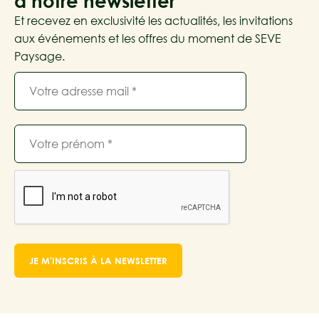
à notre newsletter
Et recevez en exclusivité les actualités, les invitations
aux événements et les offres du moment de SEVE
Paysage.