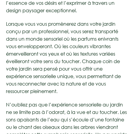
l’essence de vos désirs et l’exprimer à travers un
design paysager exceptionnel.
Lorsque vous vous promènerez dans votre jardin
conçu par un professionnel, vous serez transporté
dans un monde sensoriel où les parfums enivrants
vous envelopperont. Où les couleurs vibrantes
émerveilleront vos yeux et où les textures variées
éveilleront votre sens du toucher. Chaque coin de
votre jardin sera pensé pour vous offrir une
expérience sensorielle unique, vous permettant de
vous reconnecter avec la nature et de vous
ressourcer pleinement.
N’oubliez pas que l’expérience sensorielle au jardin
ne se limite pas à l’odorat, à la vue et au toucher. Les
sons apaisants de l’eau qui s’écoule d’une fontaine
ou le chant des oiseaux dans les arbres viendront