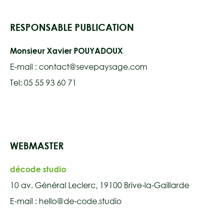
RESPONSABLE PUBLICATION
Monsieur Xavier POUYADOUX
E-mail : contact@sevepaysage.com
Tel: 05 55 93 60 71
WEBMASTER
décode studio
10 av. Général Leclerc, 19100 Brive-la-Gaillarde
E-mail : hello@de-code.studio