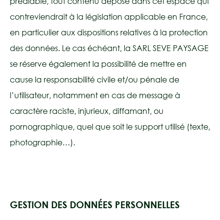
préalable, tout contenu déposé dans cet espace qui
contreviendrait à la législation applicable en France,
en particulier aux dispositions relatives à la protection
des données. Le cas échéant, la SARL SEVE PAYSAGE
se réserve également la possibilité de mettre en
cause la responsabilité civile et/ou pénale de
l’utilisateur, notamment en cas de message à
caractère raciste, injurieux, diffamant, ou
pornographique, quel que soit le support utilisé (texte,
photographie…).
GESTION DES DONNÉES PERSONNELLES