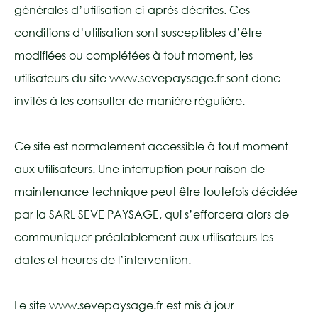
générales d’utilisation ci-après décrites. Ces
conditions d’utilisation sont susceptibles d’être
modifiées ou complétées à tout moment, les
utilisateurs du site www.sevepaysage.fr sont donc
invités à les consulter de manière régulière.
Ce site est normalement accessible à tout moment
aux utilisateurs. Une interruption pour raison de
maintenance technique peut être toutefois décidée
par la SARL SEVE PAYSAGE, qui s’efforcera alors de
communiquer préalablement aux utilisateurs les
dates et heures de l’intervention.
Le site www.sevepaysage.fr est mis à jour