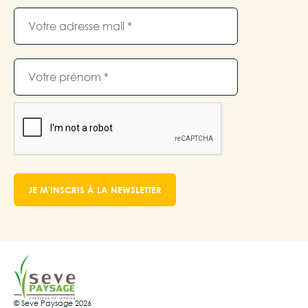
© Seve Paysage 2026