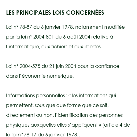
LES PRINCIPALES LOIS CONCERNÉES
Loi n° 78-87 du 6 janvier 1978, notamment modifiée
par la loi n° 2004-801 du 6 août 2004 relative à
l’informatique, aux fichiers et aux libertés.
Loi n° 2004-575 du 21 juin 2004 pour la confiance
dans l’économie numérique.
Informations personnelles : « les informations qui
permettent, sous quelque forme que ce soit,
directement ou non, l’identification des personnes
physiques auxquelles elles s’appliquent » (article 4 de
la loi n° 78-17 du 6 janvier 1978).