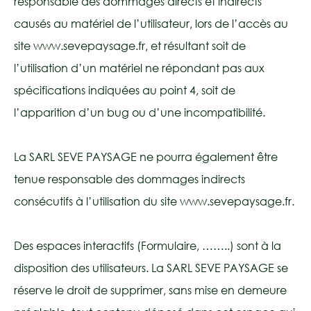
responsable des dommages directs et indirects
causés au matériel de l’utilisateur, lors de l’accès au
site www.sevepaysage.fr, et résultant soit de
l’utilisation d’un matériel ne répondant pas aux
spécifications indiquées au point 4, soit de
l’apparition d’un bug ou d’une incompatibilité.
La SARL SEVE PAYSAGE ne pourra également être
tenue responsable des dommages indirects
consécutifs à l’utilisation du site www.sevepaysage.fr.
Des espaces interactifs (Formulaire, ……..) sont à la
disposition des utilisateurs. La SARL SEVE PAYSAGE se
réserve le droit de supprimer, sans mise en demeure