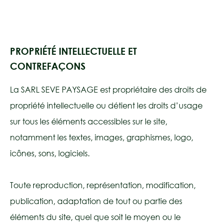
PROPRIÉTÉ INTELLECTUELLE ET
CONTREFAÇONS
La SARL SEVE PAYSAGE est propriétaire des droits de
propriété intellectuelle ou détient les droits d’usage
sur tous les éléments accessibles sur le site,
notamment les textes, images, graphismes, logo,
icônes, sons, logiciels.
Toute reproduction, représentation, modification,
publication, adaptation de tout ou partie des
éléments du site, quel que soit le moyen ou le