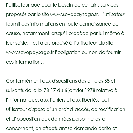
l’utilisateur que pour le besoin de certains services
proposés par le site www.sevepaysage.fr. L’utilisateur
fournit ces informations en toute connaissance de
cause, notamment lorsqu’il procède par lui-même à
leur saisie. Il est alors précisé à l’utilisateur du site
www.sevepaysage.fr l’obligation ou non de fournir
ces informations.
Conformément aux dispositions des articles 38 et
suivants de la loi 78-17 du 6 janvier 1978 relative à
l’informatique, aux fichiers et aux libertés, tout
utilisateur dispose d’un droit d’accès, de rectification
et d’opposition aux données personnelles le
concernant, en effectuant sa demande écrite et