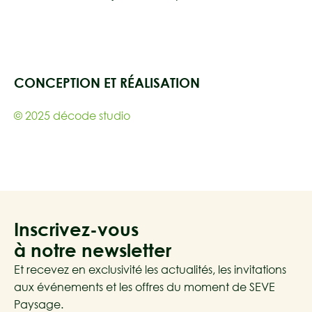
CONCEPTION ET RÉALISATION
© 2025 décode studio
Inscrivez-vous
à notre newsletter
Et recevez en exclusivité les actualités, les invitations
aux événements et les offres du moment de SEVE
Paysage.