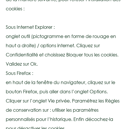
cookies :
Sous Internet Explorer :
onglet outil (pictogramme en forme de rouage en
haut a droite) / options internet. Cliquez sur
Confidentialité et choisissez Bloquer tous les cookies.
Validez sur Ok.
Sous Firefox :
en haut de la fenêtre du navigateur, cliquez sur le
bouton Firefox, puis aller dans l’onglet Options.
Cliquer sur l’onglet Vie privée. Paramétrez les Règles
de conservation sur : utiliser les paramètres
personnalisés pour l’historique. Enfin décochez-la
pour désactiver les cookies.