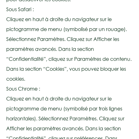
Sous Safari :
Cliquez en haut à droite du navigateur sur le
pictogramme de menu (symbolisé par un rouage).
Sélectionnez Paramètres. Cliquez sur Afficher les
paramètres avancés. Dans la section
“Confidentialité”, cliquez sur Paramètres de contenu.
Dans la section “Cookies”, vous pouvez bloquer les
cookies.
Sous Chrome :
Cliquez en haut à droite du navigateur sur le
pictogramme de menu (symbolisé par trois lignes
horizontales). Sélectionnez Paramètres. Cliquez sur
Afficher les paramètres avancés. Dans la section
“Confidentialité”, cliquez sur préférences. Dans