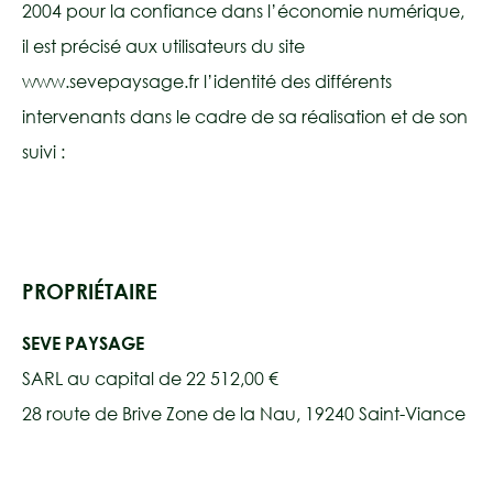
2004 pour la confiance dans l’économie numérique,
il est précisé aux utilisateurs du site
www.sevepaysage.fr l’identité des différents
intervenants dans le cadre de sa réalisation et de son
suivi :
PROPRIÉTAIRE
SEVE PAYSAGE
SARL au capital de 22 512,00 €
28 route de Brive Zone de la Nau, 19240 Saint-Viance