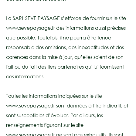
La SARL SEVE PAYSAGE s’efforce de fournir sur le site
www.sevepaysage.fr des informations aussi précises
que possible. Toutefois, il ne pourra être tenue
responsable des omissions, des inexactitudes et des
carences dans la mise à jour, qu’elles soient de son
fait ou du fait des tiers partenaires qui lui fournissent
ces informations.
Toutes les informations indiquées sur le site
www.sevepaysage.fr sont données à titre indicatif, et
sont susceptibles d’évoluer. Par ailleurs, les
renseignements figurant sur le site
www.sevepaysage.fr ne sont pas exhaustifs. Ils sont