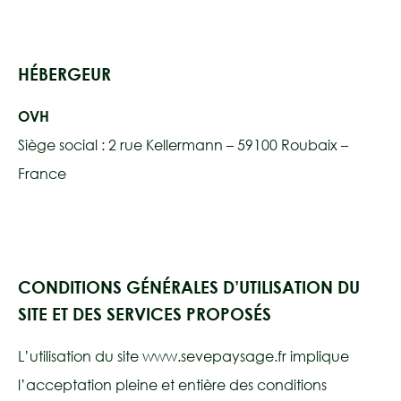
HÉBERGEUR
OVH
Siège social : 2 rue Kellermann – 59100 Roubaix –
France
CONDITIONS GÉNÉRALES D’UTILISATION DU
SITE ET DES SERVICES PROPOSÉS
L’utilisation du site www.sevepaysage.fr implique
l’acceptation pleine et entière des conditions