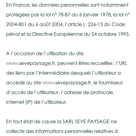
En France, les données personnelles sont notamment
protégées par la loi n° 78-87 du 6 janvier 1978, la loi n°
2004-801 du 6 août 2004, l’article L. 226-13 du Code
pénal et la Directive Européenne du 24 octobre 1995.
A l’occasion de l’utilisation du site
www.sevepaysage.fr, peuvent êtres recueillies : l’URL
des liens par l’intermédiaire desquels l’utilisateur a
accédé au site www.sevepaysage.fr, le fournisseur
d’accès de l’utilisateur, l’adresse de protocole
Internet (IP) de l’utilisateur.
En tout état de cause la SARL SEVE PAYSAGE ne
collecte des informations personnelles relatives à