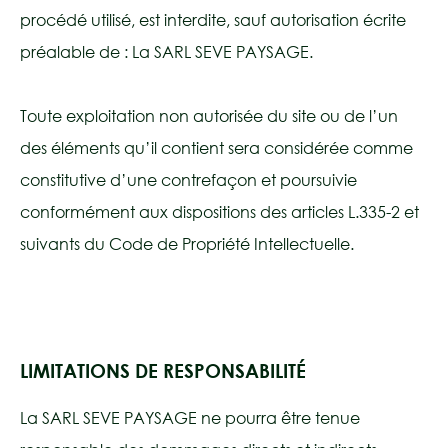
procédé utilisé, est interdite, sauf autorisation écrite
préalable de : La SARL SEVE PAYSAGE.
Toute exploitation non autorisée du site ou de l’un
des éléments qu’il contient sera considérée comme
constitutive d’une contrefaçon et poursuivie
conformément aux dispositions des articles L.335-2 et
suivants du Code de Propriété Intellectuelle.
LIMITATIONS DE RESPONSABILITÉ
La SARL SEVE PAYSAGE ne pourra être tenue