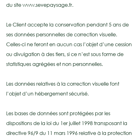
du site www.sevepaysage.fr.
Le Client accepte la conservation pendant 5 ans de
ses données personnelles de correction visuelle.
Celles-ci ne feront en aucun cas l’objet d’une cession
ou divulgation à des tiers, si ce n’est sous forme de
statistiques agrégées et non personnelles.
Les données relatives à la correction visuelle font
l’objet d’un hébergement sécurisé.
Les bases de données sont protégées par les
dispositions de la loi du 1er juillet 1998 transposant la
directive 96/9 du 11 mars 1996 relative à la protection