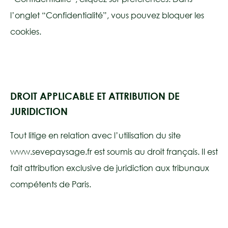
l’onglet “Confidentialité”, vous pouvez bloquer les
cookies.
DROIT APPLICABLE ET ATTRIBUTION DE
JURIDICTION
Tout litige en relation avec l’utilisation du site
www.sevepaysage.fr est soumis au droit français. Il est
fait attribution exclusive de juridiction aux tribunaux
compétents de Paris.