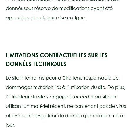
donnés sous réserve de modifications ayant été
apportées depuis leur mise en ligne.
LIMITATIONS CONTRACTUELLES SUR LES
DONNÉES TECHNIQUES
Le site Internet ne pourra être tenu responsable de
dommages matériels liés à l’utilisation du site. De plus,
l’utilisateur du site s’engage à accéder au site en
utilisant un matériel récent, ne contenant pas de virus
et avec un navigateur de dernière génération mis-à-
jour.