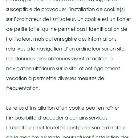
susceptible de provoquer l’installation de cookie(s)
sur l’ordinateur de l’utilisateur. Un cookie est un fichier
de petite taille, qui ne permet pas l’identification de
l’utilisateur, mais qui enregistre des informations
relatives à la navigation d’un ordinateur sur un site.
Les données ainsi obtenues visent à faciliter la
navigation ultérieure sur le site, et ont également
vocation à permettre diverses mesures de
fréquentation.
Le refus d’installation d’un cookie peut entraîner
l’impossibilité d’accéder à certains services.
L’utilisateur peut toutefois configurer son ordinateur
de la manière suivante, pour refuser l’installation des