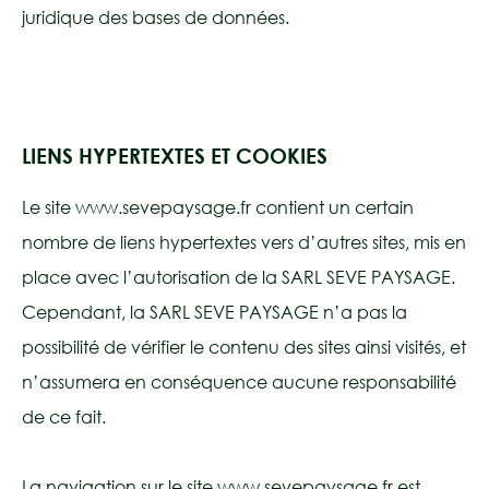
juridique des bases de données.
LIENS HYPERTEXTES ET COOKIES
Le site www.sevepaysage.fr contient un certain
nombre de liens hypertextes vers d’autres sites, mis en
place avec l’autorisation de la SARL SEVE PAYSAGE.
Cependant, la SARL SEVE PAYSAGE n’a pas la
possibilité de vérifier le contenu des sites ainsi visités, et
n’assumera en conséquence aucune responsabilité
de ce fait.
La navigation sur le site www.sevepaysage.fr est