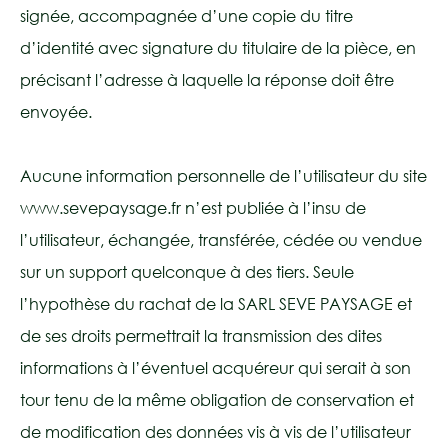
signée, accompagnée d’une copie du titre
d’identité avec signature du titulaire de la pièce, en
précisant l’adresse à laquelle la réponse doit être
envoyée.
Aucune information personnelle de l’utilisateur du site
www.sevepaysage.fr n’est publiée à l’insu de
l’utilisateur, échangée, transférée, cédée ou vendue
sur un support quelconque à des tiers. Seule
l’hypothèse du rachat de la SARL SEVE PAYSAGE et
de ses droits permettrait la transmission des dites
informations à l’éventuel acquéreur qui serait à son
tour tenu de la même obligation de conservation et
de modification des données vis à vis de l’utilisateur