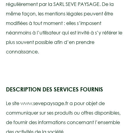
régulièrement par la SARL SEVE PAYSAGE. De la
même façon, les mentions légales peuvent être
modifiées à tout moment : elles s’imposent
néanmoins à l’utilisateur qui est invité à s’y référer le
plus souvent possible afin d’en prendre
connaissance.
DESCRIPTION DES SERVICES FOURNIS
Le site www.sevepaysage.fr a pour objet de
communiquer sur ses produits ou offres disponibles,
de fournir des informations concernant l’ensemble
des activités de la société.